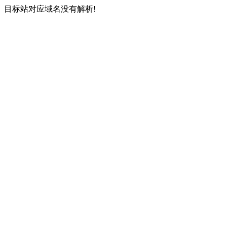
目标站对应域名没有解析!