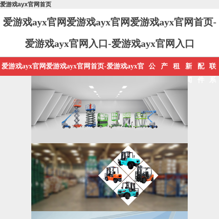
爱游戏ayx官网首页
爱游戏ayx官网爱游戏ayx官网爱游戏ayx官网首页-
爱游戏ayx官网入口-爱游戏ayx官网入口
爱游戏ayx官网爱游戏ayx官网首页-爱游戏ayx官
公
产
租
新
配
联
网入口
司
品
赁
闻
件
系