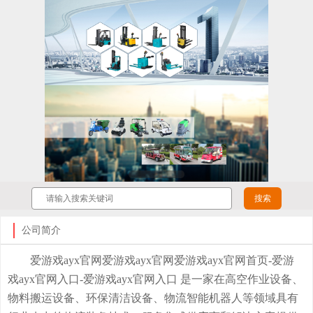
公司简介
爱游戏ayx官网爱游戏ayx官网爱游戏ayx官网首页-爱游
戏ayx官网入口-爱游戏ayx官网入口 是一家在高空作业设备、
物料搬运设备、环保清洁设备、物流智能机器人等领域具有