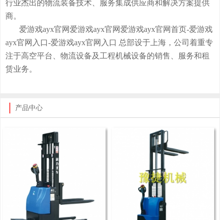
行业杰出的物流装备技术、服务集成供应商和解决方案提供
商。
爱游戏ayx官网爱游戏ayx官网爱游戏ayx官网首页-爱游戏
ayx官网入口-爱游戏ayx官网入口 总部设于上海，公司着重专
注于高空平台、物流设备及工程机械设备的销售、服务和租
赁业务。
产品中心