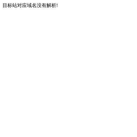
目标站对应域名没有解析!