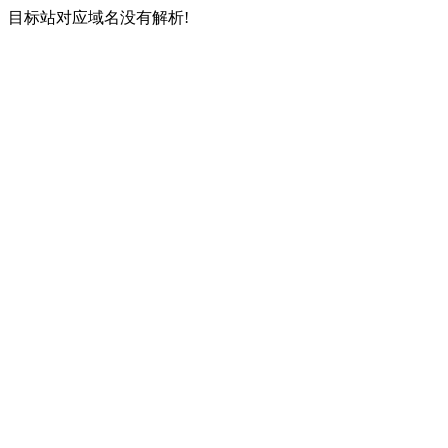
目标站对应域名没有解析!