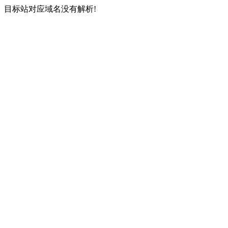
目标站对应域名没有解析!